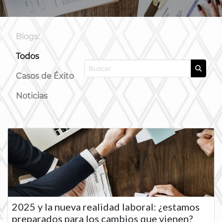
Blogs:
Todos
Casos de Éxito
Noticias
2025 y la nueva realidad laboral: ¿estamos
preparados para los cambios que vienen?